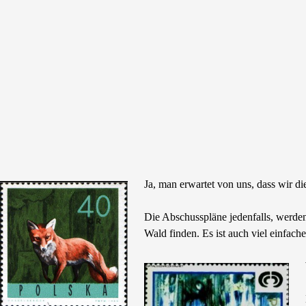
Ja, man erwartet von uns, dass wir d
Die Abschusspläne jedenfalls, werden
Wald finden. Es ist auch viel einfach