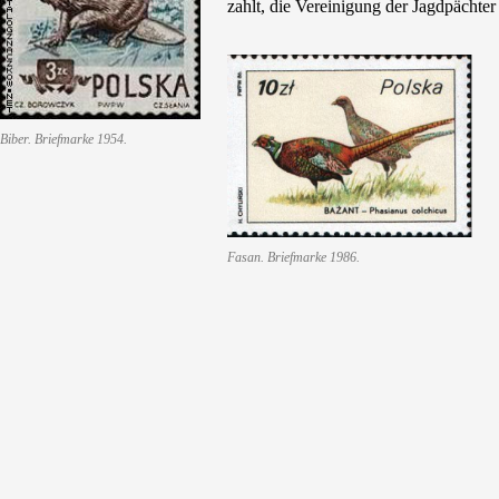
zahlt, die Vereinigung der Jagdpächter 
Biber. Briefmarke 1954.
Fasan. Briefmarke 1986.