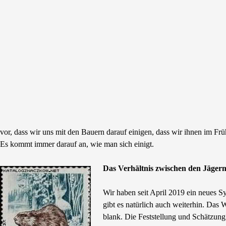
vor, dass wir uns mit den Bauern darauf einigen, dass wir ihnen im F
Es kommt immer darauf an, wie man sich einigt.
Das Verhältnis zwischen den Jäger
Wir haben seit April 2019 ein neues S
gibt es natürlich auch weiterhin. Das
blank. Die Feststellung und Schätzun