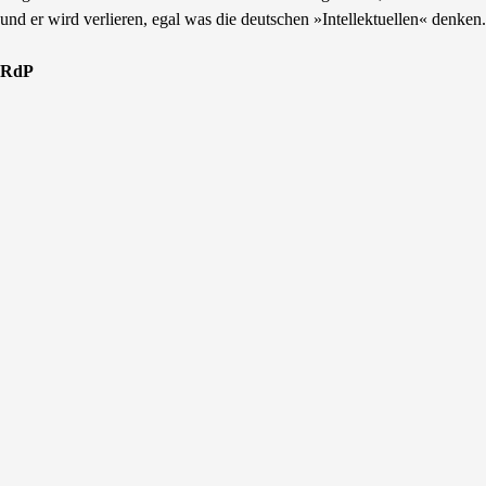
und er wird verlieren, egal was die deutschen »Intellektuellen« denken
RdP