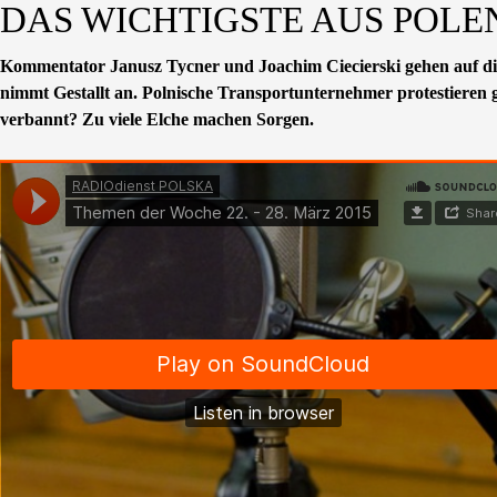
DAS WICHTIGSTE AUS POLEN 
Kommentator Janusz Tycner und Joachim Ciecierski gehen auf die
nimmt Gestallt an. Polnische Transportunternehmer protestieren
verbannt? Zu viele Elche machen Sorgen.