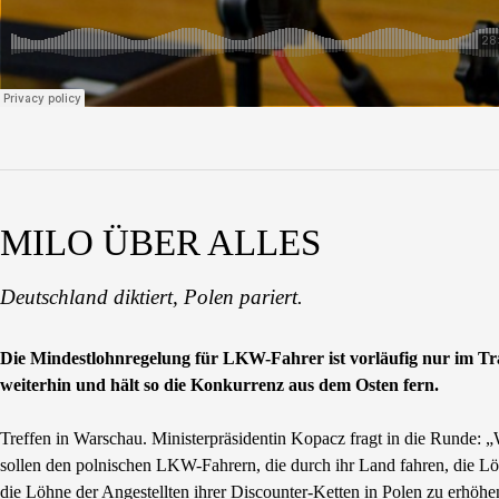
MILO ÜBER ALLES
Deutschland diktiert, Polen pariert.
Die Mindestlohnregelung für LKW-Fahrer ist vorläufig nur im Tr
weiterhin und hält so die Konkurrenz aus dem Osten fern.
Treffen in Warschau. Ministerpräsidentin Kopacz fragt in die Runde: „
sollen den polnischen LKW-Fahrern, die durch ihr Land fahren, die L
die Löhne der Angestellten ihrer Discounter-Ketten in Polen zu erhö