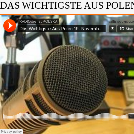
DAS WICHTIGSTE AUS POLEN