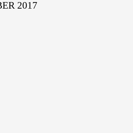
ER 2017