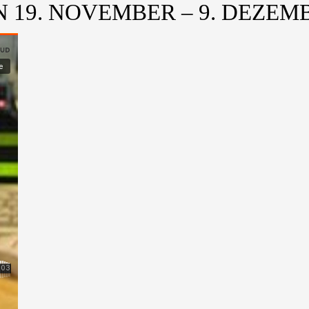
 19. NOVEMBER – 9. DEZEMB