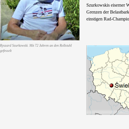
Szurkowskis eiserner Wi
Grenzen der Belastbark
einstigen Rad-Champion
Ryszard Szurkowski. Mit 72 Jahren an den Rollstuhl
gefesselt