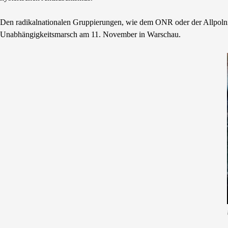
Den radikalnationalen Gruppierungen, wie dem ONR oder der Allpolnis
Unabhängigkeitsmarsch am 11. November in Warschau.