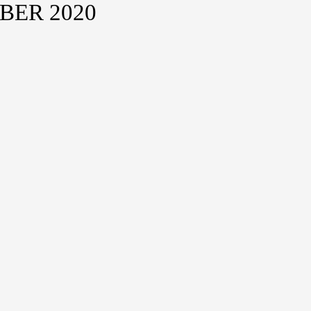
BER 2020