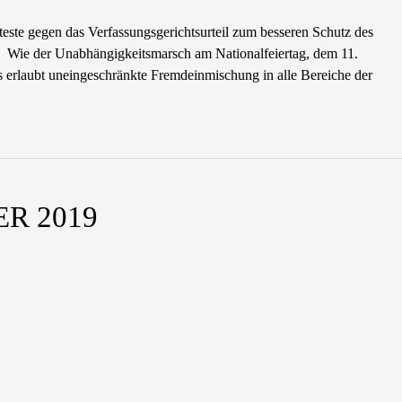
teste gegen das Verfassungsgerichtsurteil zum besseren Schutz des
♦ Wie der Unabhängigkeitsmarsch am Nationalfeiertag, dem 11.
erlaubt uneingeschränkte Fremdeinmischung in alle Bereiche der
R 2019