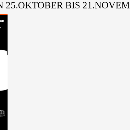
 25.OKTOBER BIS 21.NOVEM