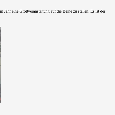
ahr eine Groβveranstaltung auf die Beine zu stellen. Es ist der