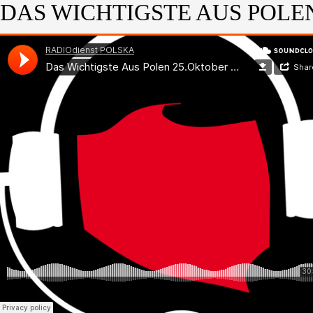
DAS WICHTIGSTE AUS POLEN