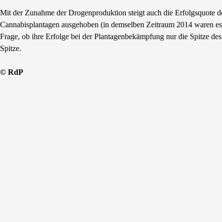
Mit der Zunahme der Drogenproduktion steigt auch die Erfolgsquote d
Cannabisplantagen ausgehoben (in demselben Zeitraum 2014 waren es le
Frage, ob ihre Erfolge bei der Plantagenbekämpfung nur die Spitze des E
Spitze.
© RdP