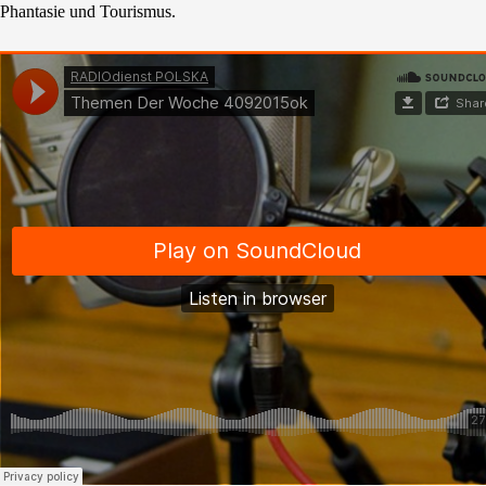
Phantasie und Tourismus.