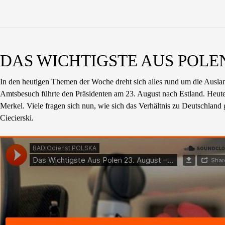
DAS WICHTIGSTE AUS POLEN 
In den heutigen Themen der Woche dreht sich alles rund um die Auslan
Amtsbesuch führte den Präsidenten am 23. August nach Estland. Heute (
Merkel. Viele fragen sich nun, wie sich das Verhältnis zu Deutschla
Ciecierski.