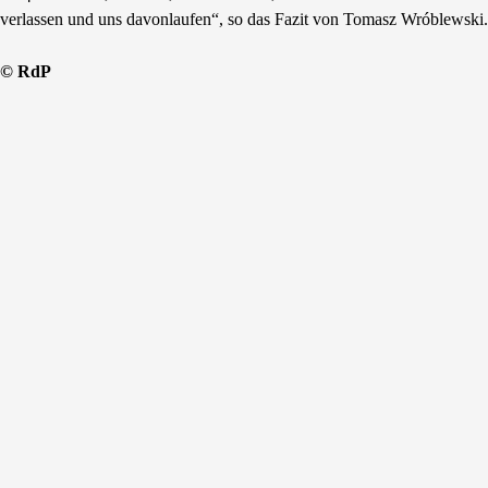
verlassen und uns davonlaufen“, so das Fazit von Tomasz Wróblewski.
© RdP