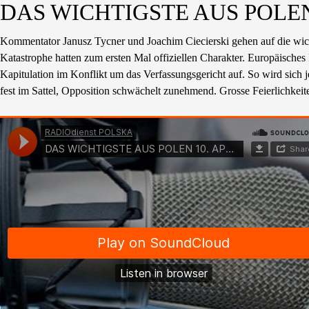
DAS WICHTIGSTE AUS POLEN 1
Kommentator Janusz Tycner und Joachim Ciecierski gehen auf die wich
Katastrophe hatten zum ersten Mal offiziellen Charakter. Europäisches
Kapitulation im Konflikt um das Verfassungsgericht auf. So wird sich j
fest im Sattel, Opposition schwächelt zunehmend. Grosse Feierlichkeit