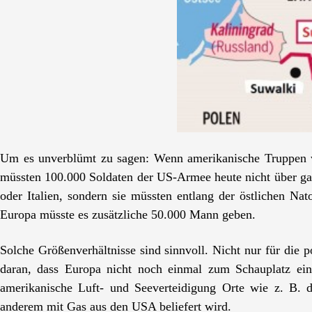
Um es unverblümt zu sagen: Wenn amerikanische Truppen w
müssten 100.000 Soldaten der US-Armee heute nicht über ga
oder Italien, sondern sie müssten entlang der östlichen N
Europa müsste es zusätzliche 50.000 Mann geben.
Solche Größenverhältnisse sind sinnvoll. Nicht nur für die p
daran, dass Europa nicht noch einmal zum Schauplatz ein
amerikanische Luft- und Seeverteidigung Orte wie z. B. d
anderem mit Gas aus den USA beliefert wird.