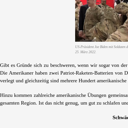
US-Präsident Joe Biden mit Soldaten d
25. März 2022.
Gibt es Gründe sich zu beschweren, wenn wir sogar von der 
Die Amerikaner haben zwei Patriot-Raketen-Batterien von 
verlegt und gleichzeitig sind mehrere Hundert amerikanische 
Hinzu kommen zahlreiche amerikanische Übungen gemeinsam m
gesamten Region. Ist das nicht genug, um gut zu schlafen un
Schwäc