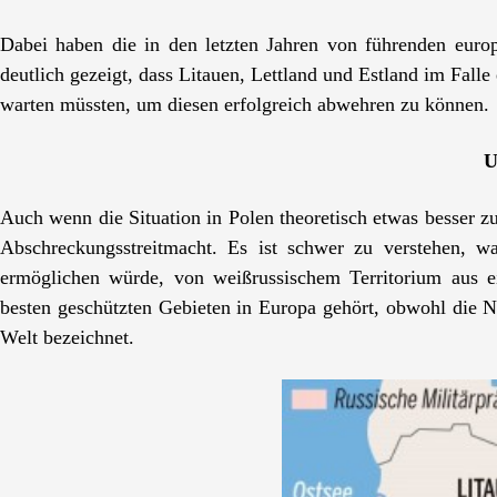
Dabei haben die in den letzten Jahren von führenden euro
deutlich gezeigt, dass Litauen, Lettland und Estland im Falle
warten müssten, um diesen erfolgreich abwehren zu können.
U
Auch wenn die Situation in Polen theoretisch etwas besser zu
Abschreckungsstreitmacht. Es ist schwer zu verstehen, 
ermöglichen würde, von weißrussischem Territorium aus e
besten geschützten Gebieten in Europa gehört, obwohl die Na
Welt bezeichnet.