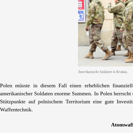
Amerikanische Soldaten in Krakau.
Polen müsste in diesem Fall einen erheblichen finanziel
amerikanischer Soldaten enorme Summen. In Polen herrscht d
Stützpunkte auf polnischem Territorium eine gute Investi
Waffentechnik.
Atomwaff