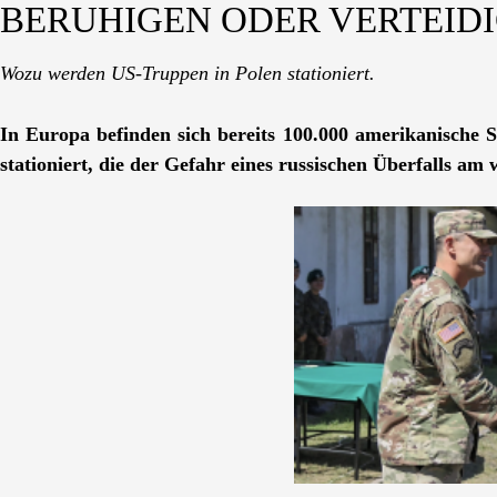
BERUHIGEN ODER VERTEID
Wozu werden US-Truppen in Polen stationiert.
In Europa befinden sich bereits 100.000 amerikanische 
stationiert, die der Gefahr eines russischen Überfalls am 