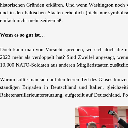
historischen Gründen erklären. Und wenn Washington noch vo
und in den baltischen Staaten erheblich (nicht nur symbolis
einfach nicht mehr zeitgemäß.
Wenn es so gut ist…
Doch kann man von Vorsicht sprechen, wo sich doch die mil
2022 mehr als verdoppelt hat? Sind Zweifel angesagt, wen
10.000 NATO-Soldaten aus anderen Mitgliedstaaten zusätzlic
Warum sollte man sich auf den leeren Teil des Glases konzen
ständigen Brigaden in Deutschland und Italien, gleichzei
Raketenartillerieunterstützung, aufgeteilt auf Deutschland, P