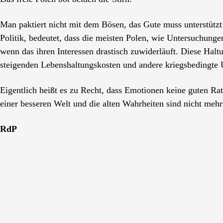
Man paktiert nicht mit dem Bösen, das Gute muss unterstützt
Politik, bedeutet, dass die meisten Polen, wie Untersuchunge
wenn das ihren Interessen drastisch zuwiderläuft. Diese Halt
steigenden Lebenshaltungskosten und andere kriegsbedingte U
Eigentlich heißt es zu Recht, dass Emotionen keine guten Ratg
einer besseren Welt und die alten Wahrheiten sind nicht mehr
RdP